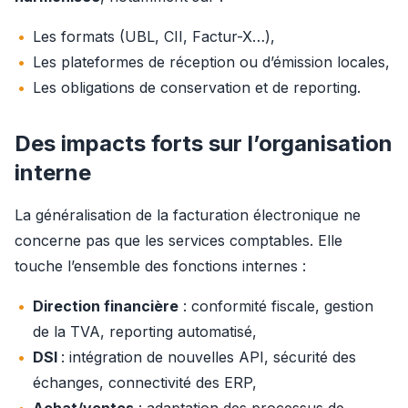
Les formats (UBL, CII, Factur-X…),
Les plateformes de réception ou d’émission locales,
Les obligations de conservation et de reporting.
Des impacts forts sur l’organisation
interne
La généralisation de la facturation électronique ne 
concerne pas que les services comptables. Elle 
touche l’ensemble des fonctions internes :
Direction financière
: conformité fiscale, gestion
de la TVA, reporting automatisé,
DSI
: intégration de nouvelles API, sécurité des
échanges, connectivité des ERP,