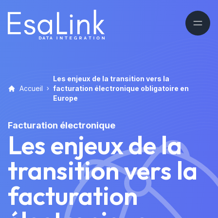
Les enjeux de la transition vers la
Accueil
facturation électronique obligatoire en
Europe
Facturation électronique
Les enjeux de la
transition vers la
facturation