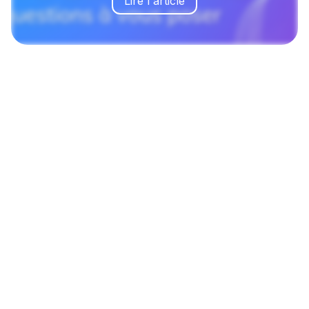
Lire l'article