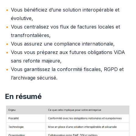
Vous bénéficiez d’une solution interopérable et
évolutive,
Vous centralisez vos flux de factures locales et
transfrontalières,
Vous assurez une compliance internationale,
Vous vous préparez aux futures obligations ViDA
sans refonte majeure,
Vous garantissez la conformité fiscales, RGPD et
l’archivage sécurisé.
En résumé