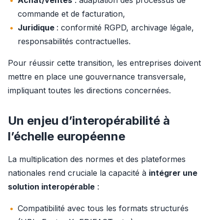
Achat/ventes
: adaptation des processus de
commande et de facturation,
Juridique
: conformité RGPD, archivage légale,
responsabilités contractuelles.
Pour réussir cette transition, les entreprises doivent 
mettre en place une gouvernance transversale, 
impliquant toutes les directions concernées.
Un enjeu d’interopérabilité à
l’échelle européenne
La multiplication des normes et des plateformes 
nationales rend cruciale la capacité à 
intégrer une 
solution interopérable
 :
Compatibilité avec tous les formats structurés