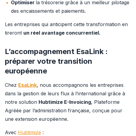
Optimiser
la trésorerie grâce à un meilleur pilotage
des encaissements et paiements.
Les entreprises qui anticipent cette transformation en 
tireront 
un réel avantage concurrentiel.
L’accompagnement EsaLink :
préparer votre transition
européenne
Chez 
EsaLink
, nous accompagnons les entreprises 
dans la gestion de leurs flux à l’international grâce à 
notre solution 
Hubtimize E-Invoicing
, Plateforme 
Agréée par l’administration française, conçue pour 
une extension européenne.
Avec 
Hubtimize
 :