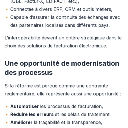
(UBL, Factur-X, EDIFACT, etc.),
Connectée à divers ERP, CRM et outils métiers,
Capable d’assurer la continuité des échanges avec
des partenaires localisés dans différents pays.
L’interopérabilité devient un critère stratégique dans le 
choix des solutions de facturation électronique.
Une opportunité de modernisation
des processus
Si la réforme est perçue comme une contrainte 
réglementaire, elle représente aussi une opportunité :
Automatiser
les processus de facturation,
Réduire les erreurs
et les délais de traitement,
Améliorer
la traçabilité et la transparence,