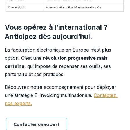
Vous opérez à l’international ?
Anticipez dès aujourd’hui.
La facturation électronique en Europe n’est plus 
option. C’est une 
révolution progressive mais 
certaine
, qui impose de repenser ses outils, ses 
partenaire et ses pratiques.
Découvrez notre accompagnement pour déployer 
une stratégie E-Invoicing multinationale. 
Contactez 
nos experts.
Contacter un expert