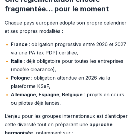
fragmentée… pour le moment
Chaque pays européen adopte son propre calendrier 
et ses propres modalités :
France
: obligation progressive entre 2026 et 2027
via une PA (ex PDP) certifiée,
Italie
: déjà obligatoire pour toutes les entreprises
(modèle clearance),
Pologne
: obligation attendue en 2026 via la
plateforme KSeF,
Allemagne, Espagne, Belgique
: projets en cours
ou pilotes déjà lancés.
L’enjeu pour les groupes internationaux est d’anticiper 
cette diversité tout en préparant une 
approche 
harmonisée
, notamment sur :