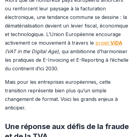
Alors que de nombreux pays européens amorcent 
ou renforcent leur paysage à la facturation 
électronique, une tendance commune se dessine : la 
dématérialisation devient un levier fiscal, économique 
et technologique. L’Union Européenne encourage 
activement ce mouvement à travers le 
projet 
ViDA
(VAT in the Digital Age)
, qui ambitionne d’harmoniser 
les pratiques de E-Invoicing et E-Reporting à l’échelle 
du continent d’ici 2030.
Mais pour les entreprises européennes, cette 
transition représente bien plus qu’un simple 
changement de format. Voici les grands enjeux à 
anticiper.
Une réponse aux défis de la fraude
et de la TVA