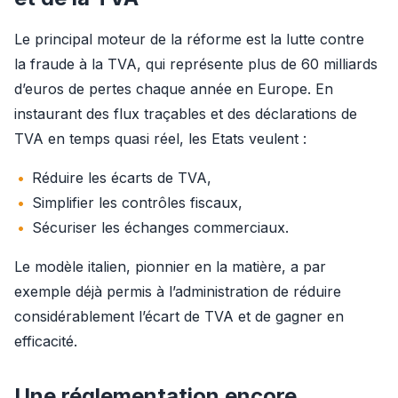
Le principal moteur de la réforme est la lutte contre 
la fraude à la TVA, qui représente plus de 60 milliards 
d’euros de pertes chaque année en Europe. En 
instaurant des flux traçables et des déclarations de 
TVA en temps quasi réel, les Etats veulent :
Réduire les écarts de TVA,
Simplifier les contrôles fiscaux,
Sécuriser les échanges commerciaux.
Le modèle italien, pionnier en la matière, a par 
exemple déjà permis à l’administration de réduire 
considérablement l’écart de TVA et de gagner en 
efficacité.
Une réglementation encore