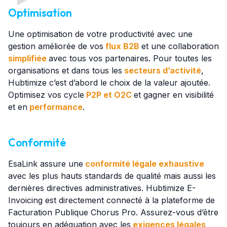
Optimisation
Une optimisation de votre productivité avec une
gestion améliorée de vos
flux B2B
et une collaboration
simplifiée
avec tous vos partenaires. Pour toutes les
organisations et dans tous les
secteurs d’activité
,
Hubtimize c’est d’abord le choix de la valeur ajoutée.
Optimisez vos cycle
P2P et O2C
et gagner en visibilité
et en
performance
.
Conformité
EsaLink assure une
conformité légale exhaustive
avec les plus hauts standards de qualité mais aussi les
dernières directives administratives. Hubtimize E-
Invoicing est directement connecté à la plateforme de
Facturation Publique Chorus Pro. Assurez-vous d’être
toujours en adéquation avec les
exigences légales