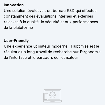
Innovation
Une solution évolutive : un bureau R&D qui effectue
constamment des évaluations internes et externes
relatives à la qualité, la sécurité et aux performances
de la plateforme
User-Friendly
Une expérience utilisateur moderne : Hubtimize est le
résultat d’un long travail de recherche sur l’ergonomie
de l’interface et le parcours de l’utilisateur