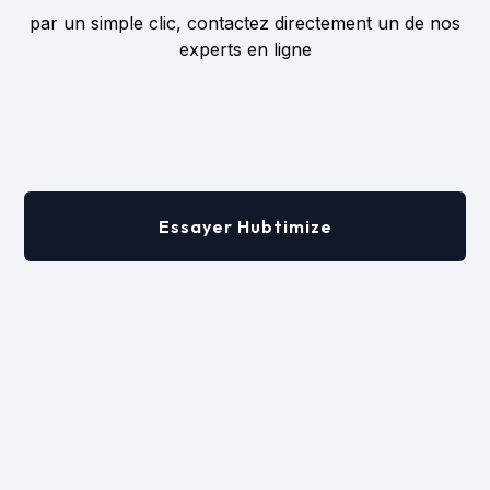
par un simple clic, contactez directement un de nos
experts en ligne
Essayer Hubtimize