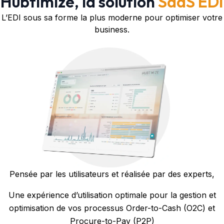
Hubtimize, la solution
SaaS EDI
L’EDI sous sa forme la plus moderne pour optimiser votre
business.
Pensée par les utilisateurs et réalisée par des experts,
Une expérience d’utilisation optimale pour la gestion et
optimisation de vos processus Order-to-Cash (O2C) et
Procure-to-Pay (P2P)