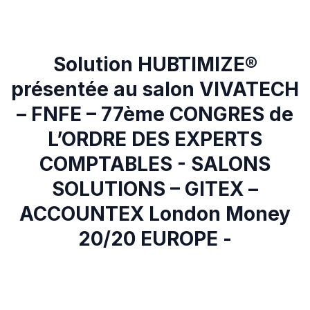
Solution HUBTIMIZE®
présentée au salon VIVATECH
– FNFE – 77ème CONGRES de
L’ORDRE DES EXPERTS
COMPTABLES - SALONS
SOLUTIONS – GITEX –
ACCOUNTEX London Money
20/20 EUROPE -