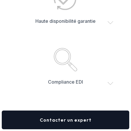
Haute disponibilité garantie
Compliance EDI
Contacter un expert