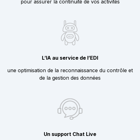
pour assurer la continuité de vos activités
L’IA au service de l’EDI
une optimisation de la reconnaissance du contrôle et
de la gestion des données
Un support Chat Live