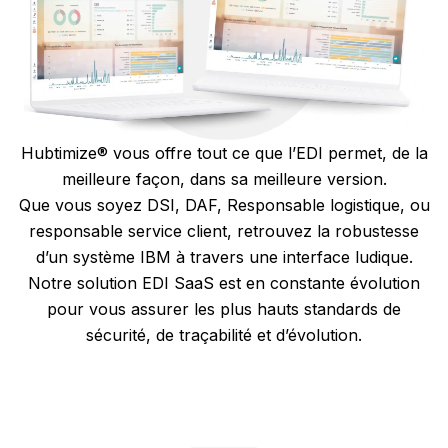
Hubtimize® vous offre tout ce que l’EDI permet, de la
meilleure façon, dans sa meilleure version.
Que vous soyez DSI, DAF, Responsable logistique, ou
responsable service client, retrouvez la robustesse
d’un système IBM à travers une interface ludique.
Notre solution EDI SaaS est en constante évolution
pour vous assurer les plus hauts standards de
sécurité, de traçabilité et d’évolution.