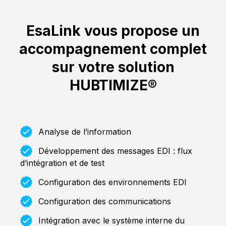
EsaLink vous propose un
accompagnement complet
sur votre solution
HUBTIMIZE®
Analyse de l’information
Développement des messages EDI : flux
d’intégration et de test
Configuration des environnements EDI
Configuration des communications
Intégration avec le système interne du