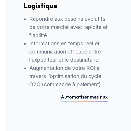
Logistique
Répondre aux besoins évolutifs
de votre marché avec rapidité et
fiabilité
Informations en temps réel et
communication efficace entre
l’expéditeur et le destinataire
Augmentation de votre ROI à
travers l’optimisation du cycle
O2C (commande à paiement)
Automatiser mes flux