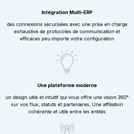
Intégration Multi-ERP
des connexions sécurisées avec une prise en charge
exhaustive de protocoles de communication et
efficaces peu importe votre configuration
Une plateforme moderne
un design utile et intuitif qui vous offre une vision 360°
sur vos flux, statuts et partenaires. Une affiliation
cohérente et utile entre les entités