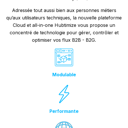
Adressée tout aussi bien aux personnes métiers
qu’aux utilisateurs techniques, la nouvelle plateforme
Cloud et all-in-one Hubtimize vous propose un
concentré de technologie pour gérer, contrôler et
optimiser vos flux B2B - B2G.
Modulable
Performante