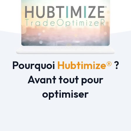
Pourquoi
Hubtimize®
?
Avant tout pour
optimiser