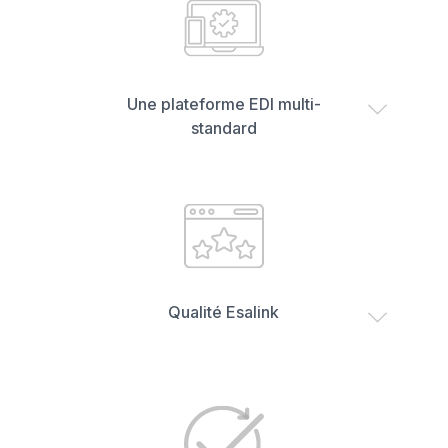
Une plateforme EDI multi-
standard
Qualité Esalink