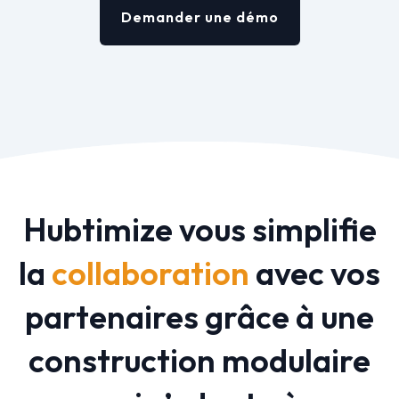
Demander une démo
Hubtimize vous simplifie
la
collaboration
avec vos
partenaires grâce à une
construction modulaire