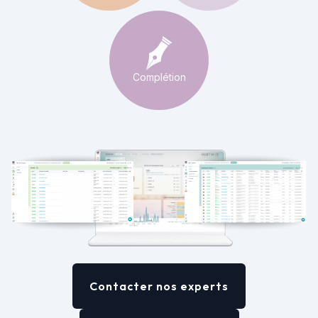
Complétion
Contacter nos experts