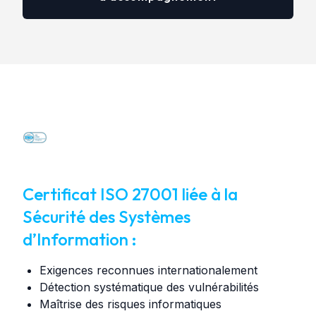
Certificat ISO 27001 liée à la
Sécurité des Systèmes
d’Information :
Exigences reconnues internationalement
Détection systématique des vulnérabilités
Maîtrise des risques informatiques