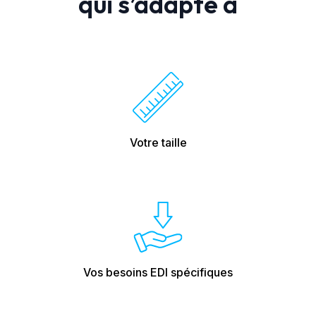
qui s’adapte à
Votre taille
Vos besoins EDI spécifiques