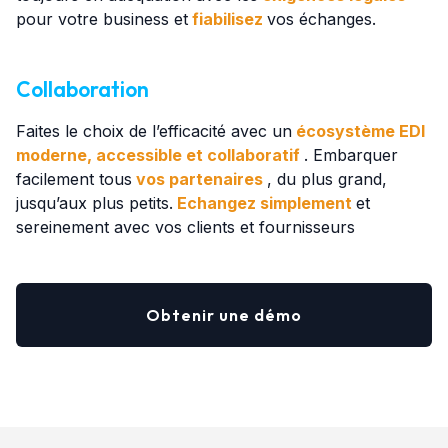
pour votre business et
fiabilisez
vos échanges.
Collaboration
Faites le choix de l’efficacité avec un
écosystème EDI
moderne, accessible et collaboratif
. Embarquer
facilement tous
vos partenaires
, du plus grand,
jusqu’aux plus petits.
Echangez simplement
et
sereinement avec vos clients et fournisseurs
Obtenir une démo