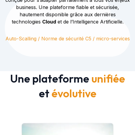
conçue pour s’adapter parfaitement à tous vos enjeux
business. Une plateforme fiable et sécurisée,
hautement disponible grâce aux dernières
technologies
Cloud
et de l’Intelligence Artificielle.
Auto-Scalling / Norme de sécurité C5 / micro-services
Une plateforme
unifiée
et
évolutive