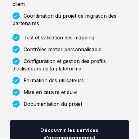
client
Coordination du projet de migration des
partenaires
Test et validation des mapping
Contrôles métier personnalisable
Configuration et gestion des profils
d’utilisateurs de la plateforme
Formation des utilisateurs
Mise en œuvre et suivi
Documentation du projet
Découvrir les services
d’accompagnement