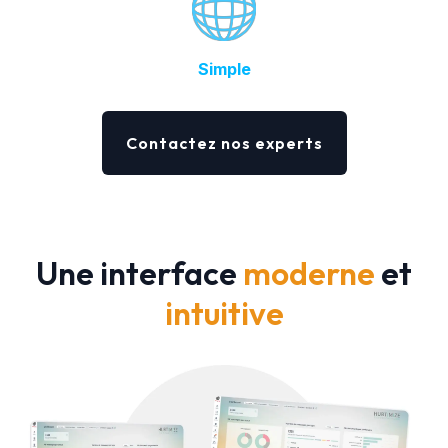
Simple
Contactez nos experts
Une interface
moderne
et
intuitive