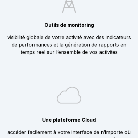
Outils de monitoring
visibilité globale de votre activité avec des indicateurs
de performances et la génération de rapports en
temps réel sur l’ensemble de vos activités
Une plateforme Cloud
accéder facilement à votre interface de n’importe où