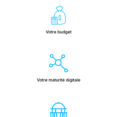
Votre budget
Votre maturité digitale