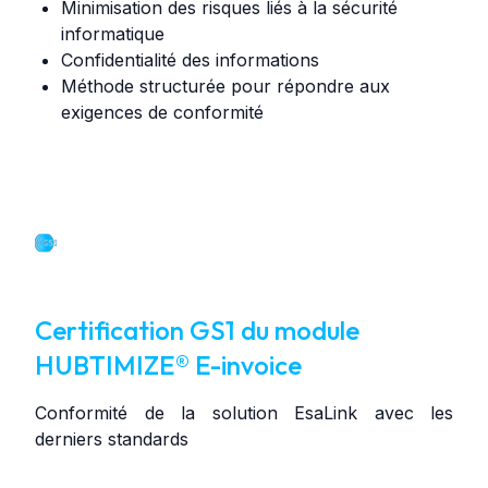
Minimisation des risques liés à la sécurité
informatique
Confidentialité des informations
Méthode structurée pour répondre aux
exigences de conformité
Certification GS1 du module
HUBTIMIZE® E-invoice
Conformité de la solution EsaLink avec les
derniers standards