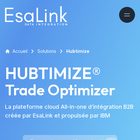
Accueil
Solutions
Hubtimize
HUBTIMIZE®
Trade Optimizer
La plateforme cloud All-in-one d’intégration B2B
créée par EsaLink et propulsée par IBM