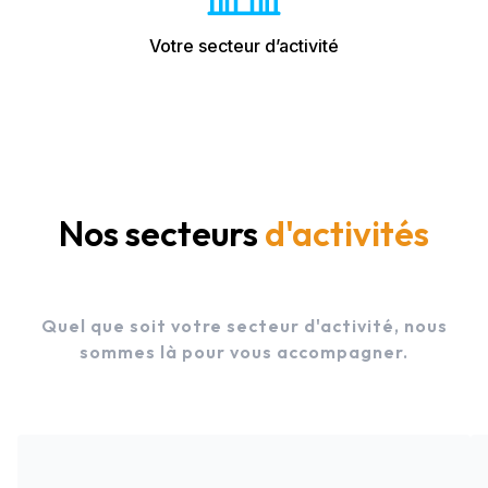
Votre secteur d’activité
Nos secteurs
d'activités
Quel que soit votre secteur d'activité, nous
sommes là pour vous accompagner.