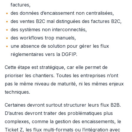
factures,
des données d’encaissement non centralisées,
des ventes B2C mal distinguées des factures B2C,
des systèmes non interconnectés,
des workflows trop manuels,
une absence de solution pour gérer les flux
réglementaires vers la DGFIP.
Cette étape est stratégique, car elle permet de 
prioriser les chantiers. Toutes les entreprises n’ont 
pas le même niveau de maturité, ni les mêmes enjeux 
techniques.
Certaines devront surtout structurer leurs flux B2B. 
D’autres devront traiter des problématiques plus 
complexes, comme la gestion des encaissements, le 
Ticket Z, les flux multi-formats ou l’intégration avec 