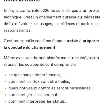
Enfin, la conformité 2026 ne se limite pas à un projet 
technique. C’est un changement durable qui nécessite 
de faire évoluer les usages, les réflexes et parfois les 
responsabilités.
C’est pourquoi la septième étape consiste à 
préparer 
la conduite du changement
.
Même avec une bonne plateforme et une intégration 
réussie, les équipes doivent comprendre :
ce qui change concrètement,
comment les flux vont être traités,
quels nouveaux contrôles seront nécessaires,
comment gérer les anomalies,
comment interpréter les statuts,