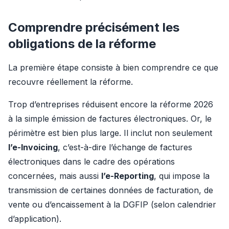
Comprendre précisément les
obligations de la réforme
La première étape consiste à bien comprendre ce que 
recouvre réellement la réforme.
Trop d’entreprises réduisent encore la réforme 2026 
à la simple émission de factures électroniques. Or, le 
périmètre est bien plus large. Il inclut non seulement 
l’e-Invoicing
, c’est-à-dire l’échange de factures 
électroniques dans le cadre des opérations 
concernées, mais aussi 
l’e-Reporting
, qui impose la 
transmission de certaines données de facturation, de 
vente ou d’encaissement à la DGFIP (selon calendrier 
d’application).