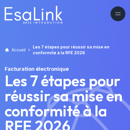
Les 7 étapes pour réussir sa mise en
Accueil
conformité à la RFE 2026
Facturation électronique
Les 7 étapes pour
réussir sa mise en
conformité à la
RFE 2026