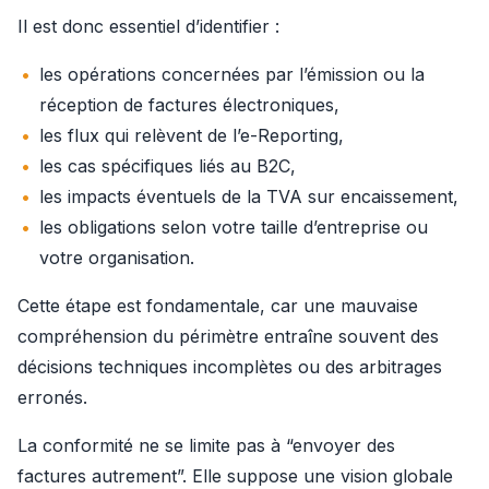
Il est donc essentiel d’identifier :
les opérations concernées par l’émission ou la
réception de factures électroniques,
les flux qui relèvent de l’e-Reporting,
les cas spécifiques liés au B2C,
les impacts éventuels de la TVA sur encaissement,
les obligations selon votre taille d’entreprise ou
votre organisation.
Cette étape est fondamentale, car une mauvaise 
compréhension du périmètre entraîne souvent des 
décisions techniques incomplètes ou des arbitrages 
erronés.
La conformité ne se limite pas à “envoyer des 
factures autrement”. Elle suppose une vision globale 