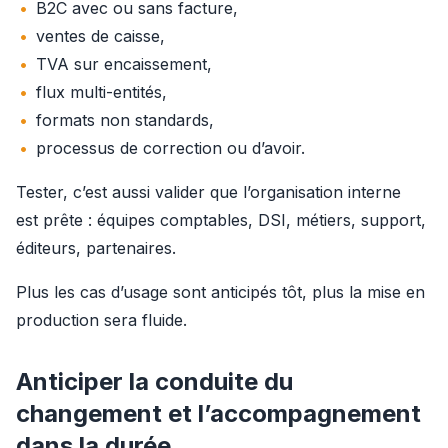
B2C avec ou sans facture,
ventes de caisse,
TVA sur encaissement,
flux multi-entités,
formats non standards,
processus de correction ou d’avoir.
Tester, c’est aussi valider que l’organisation interne 
est prête : équipes comptables, DSI, métiers, support, 
éditeurs, partenaires.
Plus les cas d’usage sont anticipés tôt, plus la mise en 
production sera fluide.
Anticiper la conduite du
changement et l’accompagnement
dans la durée