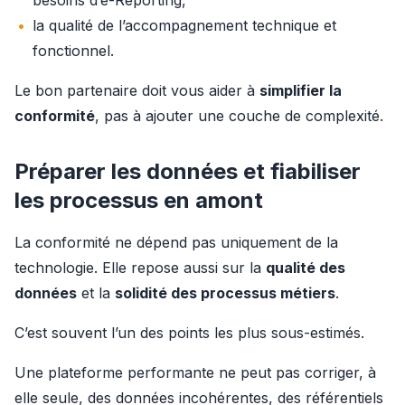
besoins d’e-Reporting,
la qualité de l’accompagnement technique et
fonctionnel.
Le bon partenaire doit vous aider à 
simplifier la 
conformité
, pas à ajouter une couche de complexité.
Préparer les données et fiabiliser
les processus en amont
La conformité ne dépend pas uniquement de la 
technologie. Elle repose aussi sur la 
qualité des 
données
 et la 
solidité des processus métiers
.
C’est souvent l’un des points les plus sous-estimés.
Une plateforme performante ne peut pas corriger, à 
elle seule, des données incohérentes, des référentiels 