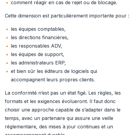
comment réagir en cas de rejet ou de blocage.
Cette dimension est particulièrement importante pour :
les équipes comptables,
les directions financières,
les responsables ADV,
les équipes de support,
les administrateurs ERP,
et bien sûr les éditeurs de logiciels qui
accompagnent leurs propres clients.
La conformité n’est pas un état figé. Les règles, les 
formats et les exigences évolueront. Il faut donc 
choisir une approche capable de s’adapter dans le 
temps, avec un partenaire qui assure une veille 
réglementaire, des mises à jour continues et un 