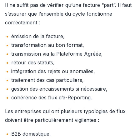
Il ne suffit pas de vérifier qu’une facture “part”. Il faut 
s’assurer que l’ensemble du cycle fonctionne 
correctement :
émission de la facture,
transformation au bon format,
transmission via la Plateforme Agréée,
retour des statuts,
intégration des rejets ou anomalies,
traitement des cas particuliers,
gestion des encaissements si nécessaire,
cohérence des flux d’e-Reporting.
Les entreprises qui ont plusieurs typologies de flux 
doivent être particulièrement vigilantes :
B2B domestique,