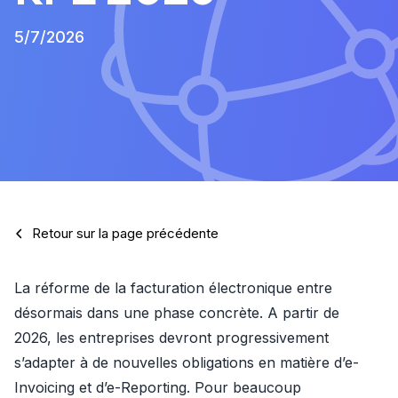
5/7/2026
Retour sur la page précédente
La réforme de la facturation électronique entre 
désormais dans une phase concrète. A partir de 
2026, les entreprises devront progressivement 
s’adapter à de nouvelles obligations en matière d’e-
Invoicing et d’e-Reporting. Pour beaucoup 