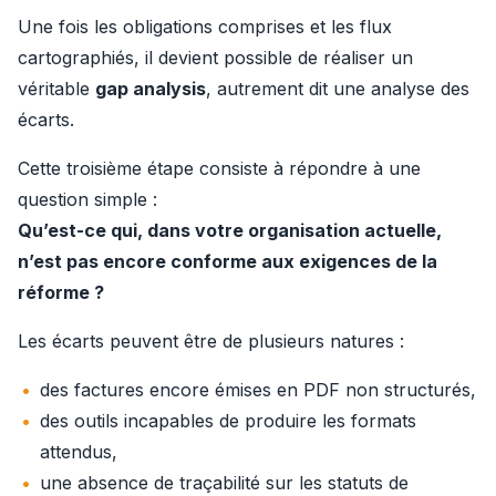
Une fois les obligations comprises et les flux 
cartographiés, il devient possible de réaliser un 
véritable 
gap analysis
, autrement dit une analyse des 
écarts.
Cette troisième étape consiste à répondre à une 
question simple :
Qu’est-ce qui, dans votre organisation actuelle, 
n’est pas encore conforme aux exigences de la 
réforme ?
Les écarts peuvent être de plusieurs natures :
des factures encore émises en PDF non structurés,
des outils incapables de produire les formats
attendus,
une absence de traçabilité sur les statuts de