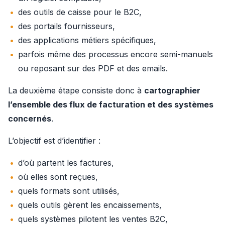
des outils de caisse pour le B2C,
des portails fournisseurs,
des applications métiers spécifiques,
parfois même des processus encore semi-manuels
ou reposant sur des PDF et des emails.
La deuxième étape consiste donc à 
cartographier 
l’ensemble des flux de facturation et des systèmes 
concernés
.
L’objectif est d’identifier :
d’où partent les factures,
où elles sont reçues,
quels formats sont utilisés,
quels outils gèrent les encaissements,
quels systèmes pilotent les ventes B2C,