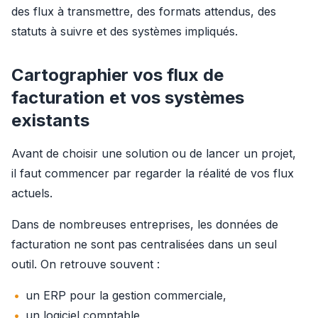
des flux à transmettre, des formats attendus, des 
statuts à suivre et des systèmes impliqués.
Cartographier vos flux de
facturation et vos systèmes
existants
Avant de choisir une solution ou de lancer un projet, 
il faut commencer par regarder la réalité de vos flux 
actuels.
Dans de nombreuses entreprises, les données de 
facturation ne sont pas centralisées dans un seul 
outil. On retrouve souvent :
un ERP pour la gestion commerciale,
un logiciel comptable,