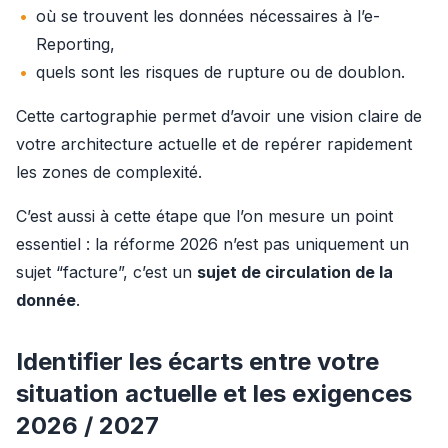
où se trouvent les données nécessaires à l’e-
Reporting,
quels sont les risques de rupture ou de doublon.
Cette cartographie permet d’avoir une vision claire de 
votre architecture actuelle et de repérer rapidement 
les zones de complexité.
C’est aussi à cette étape que l’on mesure un point 
essentiel : la réforme 2026 n’est pas uniquement un 
sujet “facture”, c’est un 
sujet de circulation de la 
donnée
.
Identifier les écarts entre votre
situation actuelle et les exigences
2026 / 2027