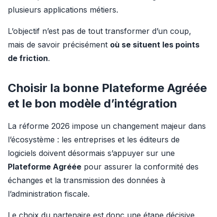
plusieurs applications métiers.
L’objectif n’est pas de tout transformer d’un coup, 
mais de savoir précisément 
où se situent les points 
de friction
.
Choisir la bonne Plateforme Agréée
et le bon modèle d’intégration
La réforme 2026 impose un changement majeur dans 
l’écosystème : les entreprises et les éditeurs de 
logiciels doivent désormais s’appuyer sur une 
Plateforme Agréée
 pour assurer la conformité des 
échanges et la transmission des données à 
l’administration fiscale.
Le choix du partenaire est donc une étape décisive.