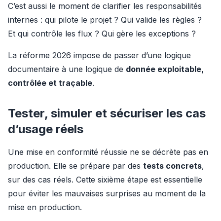
C’est aussi le moment de clarifier les responsabilités 
internes : qui pilote le projet ? Qui valide les règles ? 
Et qui contrôle les flux ? Qui gère les exceptions ?
La réforme 2026 impose de passer d’une logique 
documentaire à une logique de 
donnée exploitable, 
contrôlée et traçable
.
Tester, simuler et sécuriser les cas
d’usage réels
Une mise en conformité réussie ne se décrète pas en 
production. Elle se prépare par des 
tests concrets
, 
sur des cas réels. Cette sixième étape est essentielle 
pour éviter les mauvaises surprises au moment de la 
mise en production.