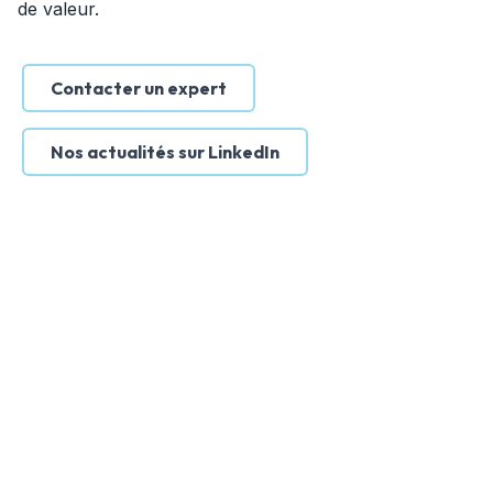
de valeur.
Contacter un expert
Nos actualités sur LinkedIn