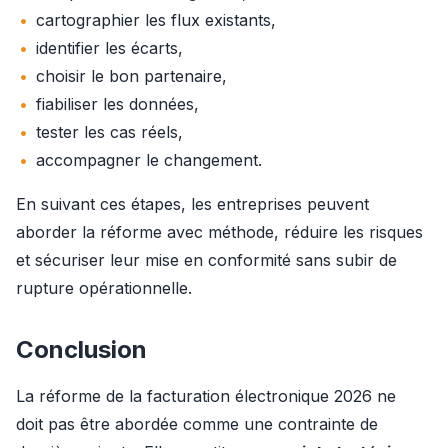
cartographier les flux existants,
identifier les écarts,
choisir le bon partenaire,
fiabiliser les données,
tester les cas réels,
accompagner le changement.
En suivant ces étapes, les entreprises peuvent 
aborder la réforme avec méthode, réduire les risques 
et sécuriser leur mise en conformité sans subir de 
rupture opérationnelle.
Conclusion
La réforme de la facturation électronique 2026 ne 
doit pas être abordée comme une contrainte de 