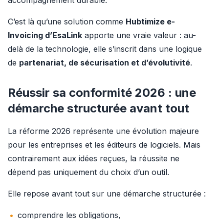
accompagnement durable.
C’est là qu’une solution comme 
Hubtimize e-
Invoicing d’EsaLink
 apporte une vraie valeur : au-
delà de la technologie, elle s’inscrit dans une logique 
de 
partenariat, de sécurisation et d’évolutivité
.
Réussir sa conformité 2026 : une
démarche structurée avant tout
La réforme 2026 représente une évolution majeure 
pour les entreprises et les éditeurs de logiciels. Mais 
contrairement aux idées reçues, la réussite ne 
dépend pas uniquement du choix d’un outil.
Elle repose avant tout sur une démarche structurée :
comprendre les obligations,