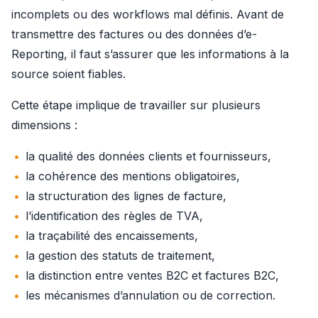
incomplets ou des workflows mal définis. Avant de 
transmettre des factures ou des données d’e-
Reporting, il faut s’assurer que les informations à la 
source soient fiables.
Cette étape implique de travailler sur plusieurs 
dimensions :
la qualité des données clients et fournisseurs,
la cohérence des mentions obligatoires,
la structuration des lignes de facture,
l’identification des règles de TVA,
la traçabilité des encaissements,
la gestion des statuts de traitement,
la distinction entre ventes B2C et factures B2C,
les mécanismes d’annulation ou de correction.