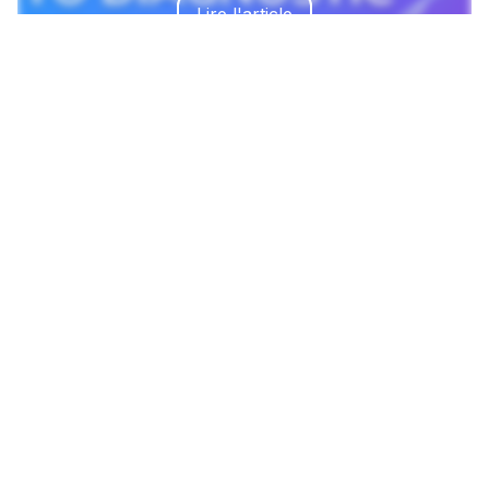
Lire l'article