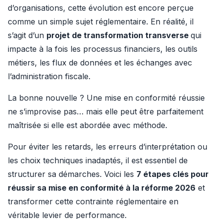
d’organisations, cette évolution est encore perçue 
comme un simple sujet réglementaire. En réalité, il 
s’agit d’un 
projet de transformation transverse 
qui 
impacte à la fois les processus financiers, les outils 
métiers, les flux de données et les échanges avec 
l’administration fiscale.
La bonne nouvelle ? Une mise en conformité réussie 
ne s’improvise pas… mais elle peut être parfaitement 
maîtrisée si elle est abordée avec méthode.
Pour éviter les retards, les erreurs d’interprétation ou 
les choix techniques inadaptés, il est essentiel de 
structurer sa démarches. Voici les 
7 étapes clés pour 
réussir sa mise en conformité à la réforme 2026
 et 
transformer cette contrainte réglementaire en 
véritable levier de performance.