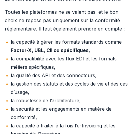
Toutes les plateformes ne se valent pas, et le bon 
choix ne repose pas uniquement sur la conformité 
réglementaire. Il faut également prendre en compte :
la capacité à gérer les formats standards comme
Factur-X, UBL, CII ou spécifiques,
la compatibilité avec les flux EDI et les formats
métiers spécifiques,
la qualité des API et des connecteurs,
la gestion des statuts et des cycles de vie et des cas
d’usage,
la robustesse de l’architecture,
la sécurité et les engagements en matière de
conformité,
la capacité à traiter à la fois l’e-Invoicing et les