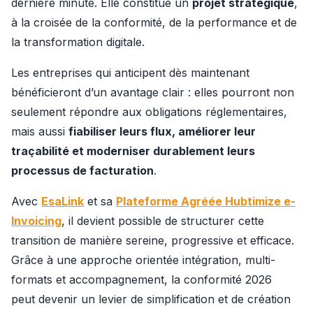
dernière minute. Elle constitue un 
projet stratégique
, 
à la croisée de la conformité, de la performance et de 
la transformation digitale.
Les entreprises qui anticipent dès maintenant 
bénéficieront d’un avantage clair : elles pourront non 
seulement répondre aux obligations réglementaires, 
mais aussi 
fiabiliser leurs flux, améliorer leur 
traçabilité et moderniser durablement leurs 
processus de facturation
.
Avec 
EsaLink
 et sa 
Plateforme Agréée Hubtimize e-
Invoicing
, il devient possible de structurer cette 
transition de manière sereine, progressive et efficace. 
Grâce à une approche orientée intégration, multi-
formats et accompagnement, la conformité 2026 
peut devenir un levier de simplification et de création 