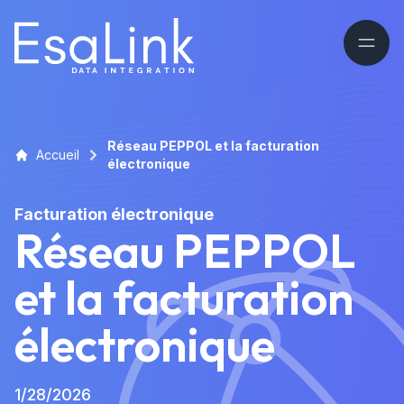
Réseau PEPPOL et la facturation
Accueil
électronique
Facturation électronique
Réseau PEPPOL
et la facturation
électronique
1/28/2026