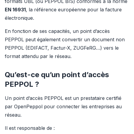
formats UBL (ou PEPPOL BIS) conformes à la norme 
EN 16931
, la référence européenne pour la facture 
électronique.
En fonction de ses capacités, un point d’accès 
PEPPOL peut également convertir un document non 
PEPPOL (EDIFACT, Factur-X, ZUGFeRG…) vers le 
format attendu par le réseau.
Qu’est-ce qu’un point d’accès
PEPPOL ?
Un point d’accès PEPPOL est un prestataire certifié 
par OpenPeppol pour connecter les entreprises au 
réseau.
Il est responsable de :