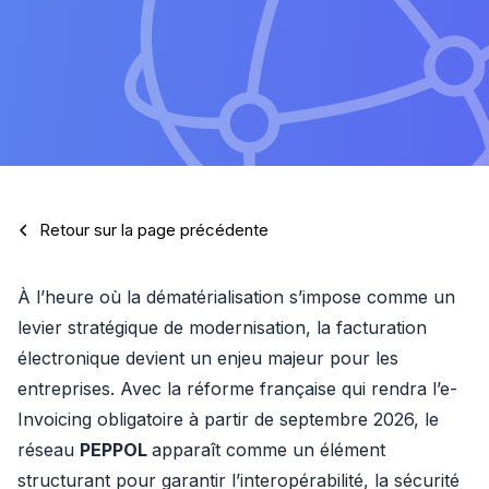
Retour sur la page précédente
À l’heure où la dématérialisation s’impose comme un 
levier stratégique de modernisation, la facturation 
électronique devient un enjeu majeur pour les 
entreprises. Avec la réforme française qui rendra l’e-
Invoicing obligatoire à partir de septembre 2026, le 
réseau 
PEPPOL 
apparaît comme un élément 
structurant pour garantir l’interopérabilité, la sécurité 