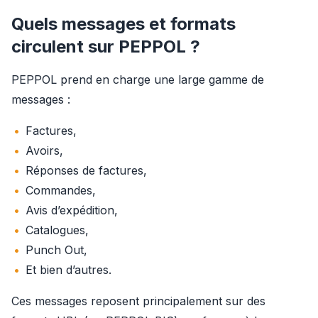
Quels messages et formats
circulent sur PEPPOL ?
PEPPOL prend en charge une large gamme de 
messages :
Factures,
Avoirs,
Réponses de factures,
Commandes,
Avis d’expédition,
Catalogues,
Punch Out,
Et bien d’autres.
Ces messages reposent principalement sur des 