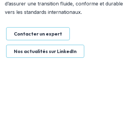
d’assurer une transition fluide, conforme et durable 
vers les standards internationaux.
Contacter un expert
Nos actualités sur LinkedIn