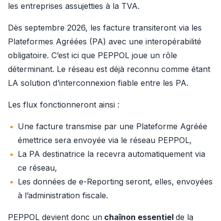
les entreprises assujetties à la TVA.
Dès septembre 2026, les facture transiteront via les 
Plateformes Agréées (PA) avec une interopérabilité 
obligatoire. C’est ici que PEPPOL joue un rôle 
déterminant. Le réseau est déjà reconnu comme étant 
LA solution d’interconnexion fiable entre les PA.
Les flux fonctionneront ainsi :
Une facture transmise par une Plateforme Agréée
émettrice sera envoyée via le réseau PEPPOL,
La PA destinatrice la recevra automatiquement via
ce réseau,
Les données de e-Reporting seront, elles, envoyées
à l’administration fiscale.
PEPPOL devient donc un
 chaînon essentiel 
de la 