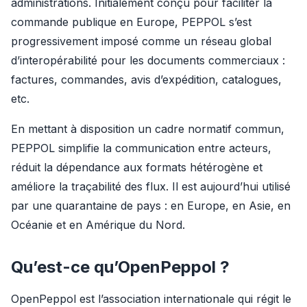
administrations. Initialement conçu pour faciliter la 
commande publique en Europe, PEPPOL s’est 
progressivement imposé comme un réseau global 
d’interopérabilité pour les documents commerciaux : 
factures, commandes, avis d’expédition, catalogues, 
etc.
En mettant à disposition un cadre normatif commun, 
PEPPOL simplifie la communication entre acteurs, 
réduit la dépendance aux formats hétérogène et 
améliore la traçabilité des flux. Il est aujourd’hui utilisé 
par une quarantaine de pays : en Europe, en Asie, en 
Océanie et en Amérique du Nord.
Qu’est-ce qu’OpenPeppol ?
OpenPeppol est l’association internationale qui régit le 