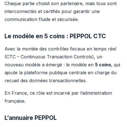
Chaque partie choisit son partenaire, mais tous sont 
interconnectés et certifiés pour garantir une 
communication fluide et sécurisée.
Le modèle en 5 coins : PEPPOL CTC
Avec la montée des contrôles fiscaux en temps réel 
(CTC – Continuous Transaction Controls), un 
nouveau modèle a émergé : le modèle en 
5 coins
, qui 
ajoute la plateforme publique centrale en charge du 
recueil des données transactionnelles.
En France, ce rôle est incarné par l’administration 
française.
L’annuaire PEPPOL