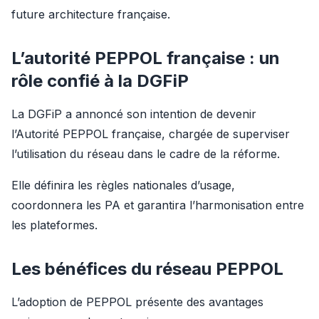
future architecture française.
L’autorité PEPPOL française : un
rôle confié à la DGFiP
La DGFiP a annoncé son intention de devenir 
l’Autorité PEPPOL française, chargée de superviser 
l’utilisation du réseau dans le cadre de la réforme.
Elle définira les règles nationales d’usage, 
coordonnera les PA et garantira l’harmonisation entre 
les plateformes.
Les bénéfices du réseau PEPPOL
L’adoption de PEPPOL présente des avantages 