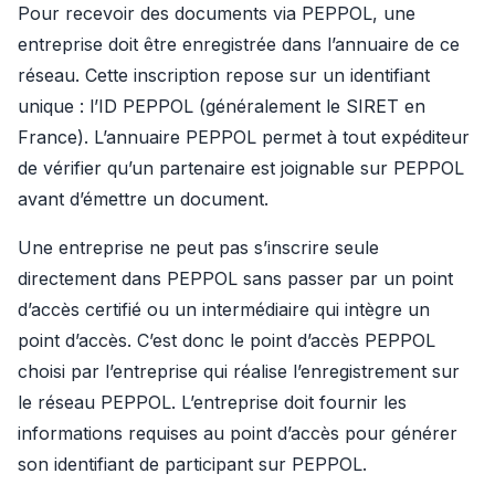
Pour recevoir des documents via PEPPOL, une 
entreprise doit être enregistrée dans l’annuaire de ce 
réseau. Cette inscription repose sur un identifiant 
unique : l’ID PEPPOL (généralement le SIRET en 
France). L’annuaire PEPPOL permet à tout expéditeur 
de vérifier qu’un partenaire est joignable sur PEPPOL 
avant d’émettre un document.
Une entreprise ne peut pas s’inscrire seule 
directement dans PEPPOL sans passer par un point 
d’accès certifié ou un intermédiaire qui intègre un 
point d’accès. C’est donc le point d’accès PEPPOL 
choisi par l’entreprise qui réalise l’enregistrement sur 
le réseau PEPPOL. L’entreprise doit fournir les 
informations requises au point d’accès pour générer 
son identifiant de participant sur PEPPOL.