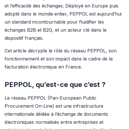
et l’efficacité des échanges. Déployé en Europe puis 
adopté dans le monde entier, PEPPOL est aujourd’hui 
un standard incontournable pour fluidifier les 
échanges B2B et B2G, et un acteur clé dans le 
dispositif français.
Cet article décrypte le rôle du réseau PEPPOL, son 
fonctionnement et son impact dans le cadre de la 
facturation électronique en France.
PEPPOL, qu’est-ce que c’est ?
Le réseau PEPPOL (Pan-European Public 
Procurement On-Line) est une infrastructure 
internationale dédiée à l’échange de documents 
électroniques normalisés entre entreprises et 