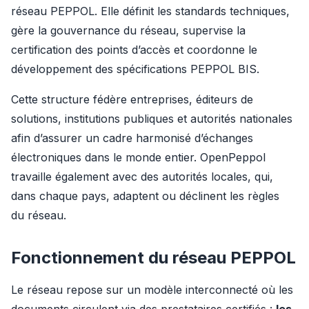
réseau PEPPOL. Elle définit les standards techniques, 
gère la gouvernance du réseau, supervise la 
certification des points d’accès et coordonne le 
développement des spécifications PEPPOL BIS.
Cette structure fédère entreprises, éditeurs de 
solutions, institutions publiques et autorités nationales 
afin d’assurer un cadre harmonisé d’échanges 
électroniques dans le monde entier. OpenPeppol 
travaille également avec des autorités locales, qui, 
dans chaque pays, adaptent ou déclinent les règles 
du réseau.
Fonctionnement du réseau PEPPOL
Le réseau repose sur un modèle interconnecté où les 