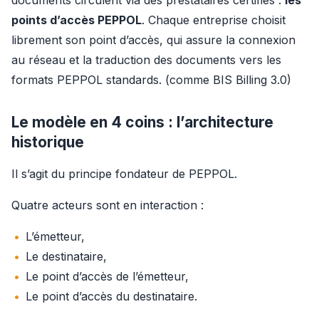
documents circulent via des prestataires certifiés : 
les 
points d’accès PEPPOL
. Chaque entreprise choisit 
librement son point d’accès, qui assure la connexion 
au réseau et la traduction des documents vers les 
formats PEPPOL standards. (comme BIS Billing 3.0)
Le modèle en 4 coins : l’architecture
historique
Il s’agit du principe fondateur de PEPPOL.
Quatre acteurs sont en interaction :
L’émetteur,
Le destinataire,
Le point d’accès de l’émetteur,
Le point d’accès du destinataire.