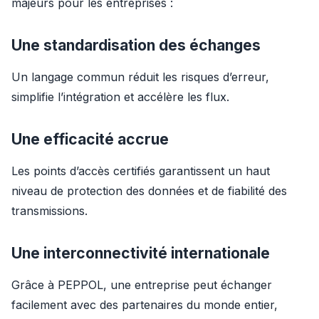
majeurs pour les entreprises :
Une standardisation des échanges
Un langage commun réduit les risques d’erreur, 
simplifie l’intégration et accélère les flux.
Une efficacité accrue
Les points d’accès certifiés garantissent un haut 
niveau de protection des données et de fiabilité des 
transmissions.
Une interconnectivité internationale
Grâce à PEPPOL, une entreprise peut échanger 
facilement avec des partenaires du monde entier, 