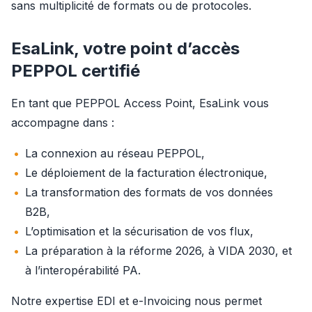
sans multiplicité de formats ou de protocoles.
EsaLink, votre point d’accès
PEPPOL certifié
En tant que PEPPOL Access Point, EsaLink vous 
accompagne dans :
La connexion au réseau PEPPOL,
Le déploiement de la facturation électronique,
La transformation des formats de vos données
B2B,
L’optimisation et la sécurisation de vos flux,
La préparation à la réforme 2026, à VIDA 2030, et
à l’interopérabilité PA.
Notre expertise EDI et e-Invoicing nous permet 