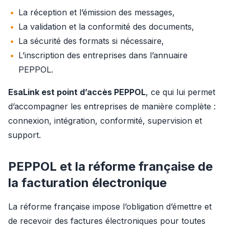
La réception et l’émission des messages,
La validation et la conformité des documents,
La sécurité des formats si nécessaire,
L’inscription des entreprises dans l’annuaire
PEPPOL.
EsaLink est point d’accès PEPPOL
, ce qui lui permet 
d’accompagner les entreprises de manière complète : 
connexion, intégration, conformité, supervision et 
support.
PEPPOL et la réforme française de
la facturation électronique
La réforme française impose l’obligation d’émettre et 
de recevoir des factures électroniques pour toutes 