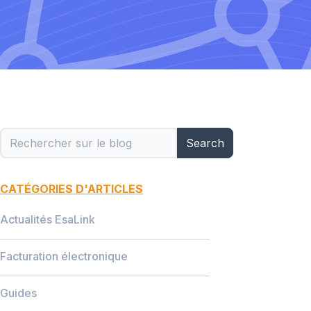
Search
CATÉGORIES D'ARTICLES
Actualités EsaLink
Facturation électronique
Guides