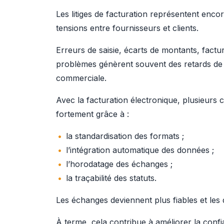
Les litiges de facturation représentent enc
tensions entre fournisseurs et clients.
Erreurs de saisie, écarts de montants, factur
problèmes génèrent souvent des retards de p
commerciale.
Avec la facturation électronique, plusieurs c
fortement grâce à :
la standardisation des formats ;
l’intégration automatique des données ;
l’horodatage des échanges ;
la traçabilité des statuts.
Les échanges deviennent plus fiables et les 
À terme, cela contribue à améliorer la conf