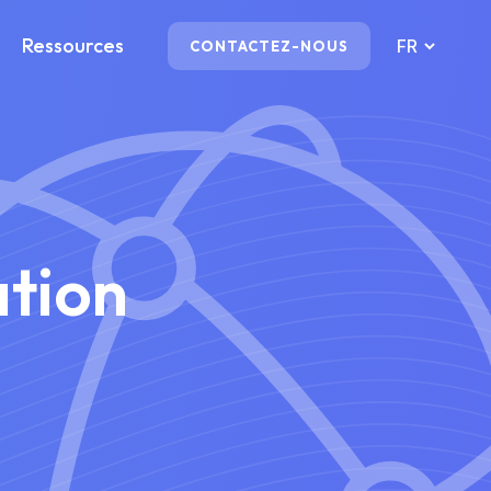
Ressources
CONTACTEZ-NOUS
ation