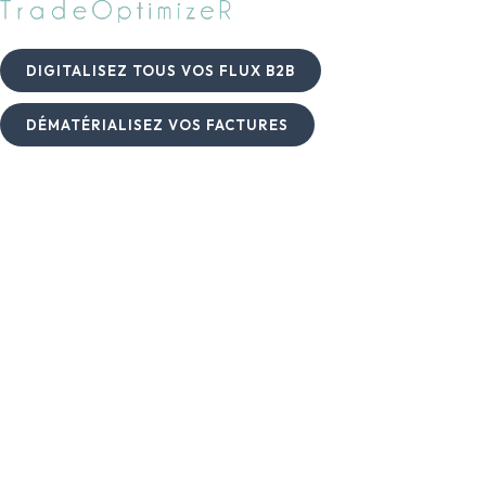
DIGITALISEZ TOUS VOS FLUX B2B
DÉMATÉRIALISEZ VOS FACTURES