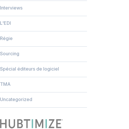
Interviews
L'EDI
Régie
Sourcing
Spécial éditeurs de logiciel
TMA
Uncategorized