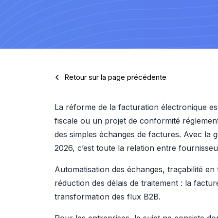
Retour sur la page précédente
La réforme de la facturation électronique 
fiscale ou un projet de conformité réglement
des simples échanges de factures. Avec la gén
2026, c’est toute la relation entre fournisse
Automatisation des échanges, traçabilité en 
réduction des délais de traitement : la factur
transformation des flux B2B.