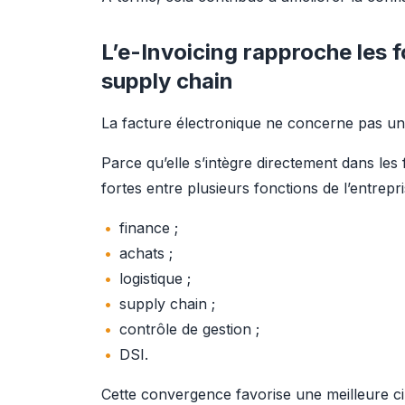
L’e-Invoicing rapproche les 
supply chain
La facture électronique ne concerne pas uni
Parce qu’elle s’intègre directement dans les 
fortes entre plusieurs fonctions de l’entrepri
finance ;
achats ;
logistique ;
supply chain ;
contrôle de gestion ;
DSI.
Cette convergence favorise une meilleure ci