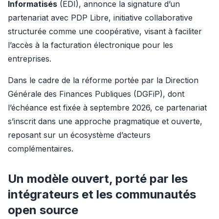
Informatisés
 (EDI), annonce la signature d’un 
partenariat avec PDP Libre, initiative collaborative 
structurée comme une coopérative, visant à faciliter 
l’accès à la facturation électronique pour les 
entreprises.
Dans le cadre de la réforme portée par la Direction 
Générale des Finances Publiques (DGFiP), dont 
l’échéance est fixée à septembre 2026, ce partenariat 
s’inscrit dans une approche pragmatique et ouverte, 
reposant sur un écosystème d’acteurs 
complémentaires.
Un modèle ouvert, porté par les
intégrateurs et les communautés
open source