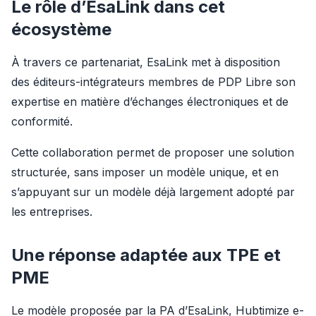
Le rôle d’EsaLink dans cet
écosystème
À travers ce partenariat, EsaLink met à disposition 
des éditeurs-intégrateurs membres de PDP Libre son 
expertise en matière d’échanges électroniques et de 
conformité.
Cette collaboration permet de proposer une solution 
structurée, sans imposer un modèle unique, et en 
s’appuyant sur un modèle déjà largement adopté par 
les entreprises.
Une réponse adaptée aux TPE et
PME
Le modèle proposée par la PA d’EsaLink, Hubtimize e-