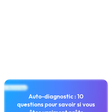
Auto-diagnostic : 10
questions pour savoir si vous