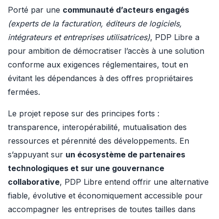
Porté par une 
communauté d’acteurs engagés
(experts de la facturation, éditeurs de logiciels, 
intégrateurs et entreprises utilisatrices)
, PDP Libre a 
pour ambition de démocratiser l’accès à une solution 
conforme aux exigences réglementaires, tout en 
évitant les dépendances à des offres propriétaires 
fermées.
Le projet repose sur des principes forts : 
transparence, interopérabilité, mutualisation des 
ressources et pérennité des développements. En 
s’appuyant sur 
un écosystème de partenaires 
technologiques et sur une gouvernance 
collaborative
, PDP Libre entend offrir une alternative 
fiable, évolutive et économiquement accessible pour 
accompagner les entreprises de toutes tailles dans 