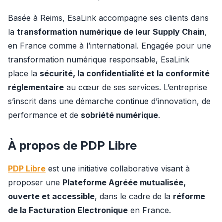
Basée à Reims, EsaLink accompagne ses clients dans 
la 
transformation numérique de leur Supply Chain
, 
en France comme à l’international. Engagée pour une 
transformation numérique responsable, EsaLink 
place la 
sécurité, la confidentialité et la conformité 
réglementaire
 au cœur de ses services. L’entreprise 
s’inscrit dans une démarche continue d’innovation, de 
performance et de 
sobriété numérique
. 
À propos de PDP Libre
PDP Libre
 est une initiative collaborative visant à 
proposer une 
Plateforme Agréée mutualisée, 
ouverte et accessible
, dans le cadre de la 
réforme 
de la Facturation Electronique
 en France.