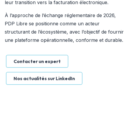
leur transition vers la facturation électronique.
À l’approche de l’échange réglementaire de 2026, 
PDP Libre se positionne comme un acteur 
structurant de l’écosystème, avec l’objectif de fournir 
une plateforme opérationnelle, conforme et durable.
Contacter un expert
Nos actualités sur LinkedIn