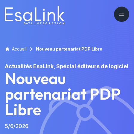
Accueil
Nouveau partenariat PDP Libre
Actualités EsaLink, Spécial éditeurs de logiciel
Nouveau
partenariat PDP
Libre
5/6/2026