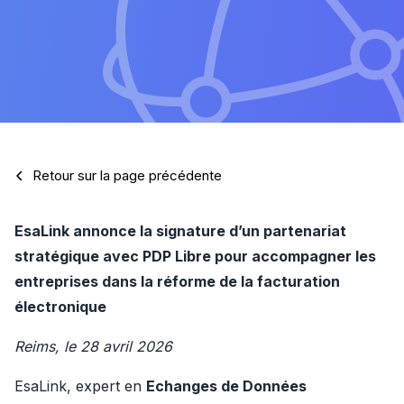
Retour sur la page précédente
EsaLink annonce la signature d’un partenariat 
stratégique avec PDP Libre pour accompagner les 
entreprises dans la réforme de la facturation 
électronique
Reims, le 28 avril 2026
EsaLink, expert en 
Echanges de Données 