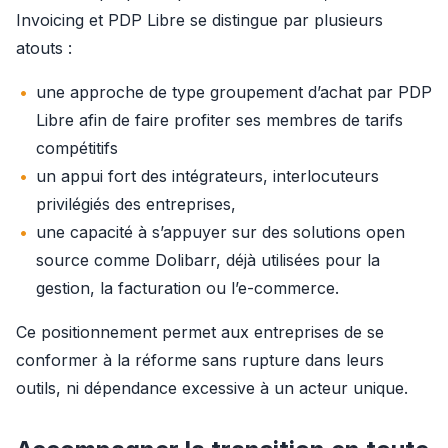
Invoicing et PDP Libre se distingue par plusieurs 
atouts :
une approche de type groupement d’achat par PDP
Libre afin de faire profiter ses membres de tarifs
compétitifs
un appui fort des intégrateurs, interlocuteurs
privilégiés des entreprises,
une capacité à s’appuyer sur des solutions open
source comme Dolibarr, déjà utilisées pour la
gestion, la facturation ou l’e-commerce.
Ce positionnement permet aux entreprises de se 
conformer à la réforme sans rupture dans leurs 
outils, ni dépendance excessive à un acteur unique.