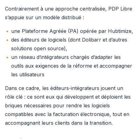
Contrairement à une approche centralisée, PDP Libre 
s’appuie sur un modèle distribué :
une Plateforme Agréée (PA) opérée par Hubtimize,
des éditeurs de logiciels (dont Dolibarr et d’autres
solutions open source),
un réseau d’intégrateurs chargés d’adapter les
outils aux exigences de la réforme et accompagner
les utilisateurs
Dans ce cadre, les éditeurs-intégrateurs jouent un 
rôle clé : ce sont eux qui développent et déploient les 
briques nécessaires pour rendre les logiciels 
compatibles avec la facturation électronique, tout en 
accompagnant leurs clients dans la transition.