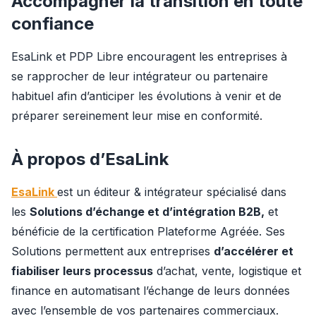
Accompagner la transition en toute
confiance
EsaLink et PDP Libre encouragent les entreprises à 
se rapprocher de leur intégrateur ou partenaire 
habituel afin d’anticiper les évolutions à venir et de 
préparer sereinement leur mise en conformité.
À propos d’EsaLink
EsaLink
est un éditeur & intégrateur spécialisé dans 
les ​
Solutions d’échange et d’intégration B2B,
 et 
bénéficie de la certification Plateforme Agréée. Ses 
Solutions permettent aux entreprises 
d’accélérer et 
fiabiliser leurs processus
 d’achat, vente, logistique et 
finance en automatisant l’échange de leurs données 
avec l’ensemble de vos partenaires commerciaux. 