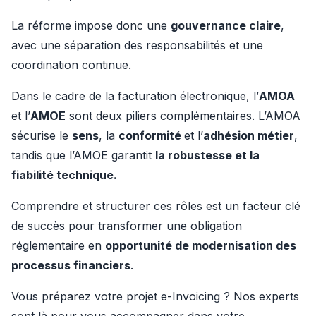
La réforme impose donc une 
gouvernance claire
, 
avec une séparation des responsabilités et une 
coordination continue.
Dans le cadre de la facturation électronique, l’
AMOA
et l’
AMOE
 sont deux piliers complémentaires. L’AMOA 
sécurise le 
sens
, la 
conformité 
et l’
adhésion métier
, 
tandis que l’AMOE garantit 
la robustesse et la 
fiabilité technique.
Comprendre et structurer ces rôles est un facteur clé 
de succès pour transformer une obligation 
réglementaire en 
opportunité de modernisation des 
processus financiers
.
Vous préparez votre projet e-Invoicing ? Nos experts 