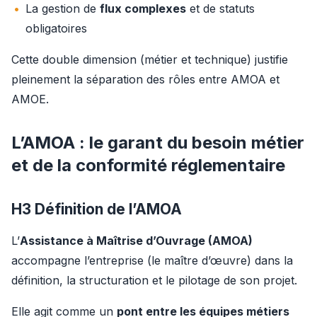
La gestion de
flux complexes
et de statuts
obligatoires
Cette double dimension (métier et technique) justifie 
pleinement la séparation des rôles entre AMOA et 
AMOE.
L’AMOA : le garant du besoin métier
et de la conformité réglementaire
H3 Définition de l’AMOA
L’
Assistance à Maîtrise d’Ouvrage (AMOA)
accompagne l’entreprise (le maître d’œuvre) dans la 
définition, la structuration et le pilotage de son projet.
Elle agit comme un 
pont entre les équipes métiers 