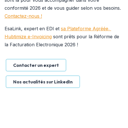
sont là pour vous accompagner dans votre 
conformité 2026 et de vous guider selon vos besoins. 
Contactez-nous !
EsaLink, expert en EDI et 
sa Plateforme Agréée, 
Hubtimize e-Invoicing
 sont prêts pour la Réforme de 
la Facturation Electronique 2026 !
Contacter un expert
Nos actualités sur LinkedIn