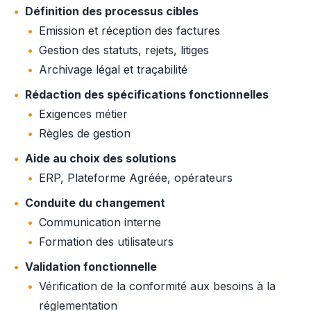
Définition des processus cibles
Emission et réception des factures
Gestion des statuts, rejets, litiges
Archivage légal et traçabilité
Rédaction des spécifications fonctionnelles
Exigences métier
Règles de gestion
Aide au choix des solutions
ERP, Plateforme Agréée, opérateurs
Conduite du changement
Communication interne
Formation des utilisateurs
Validation fonctionnelle
Vérification de la conformité aux besoins à la
réglementation