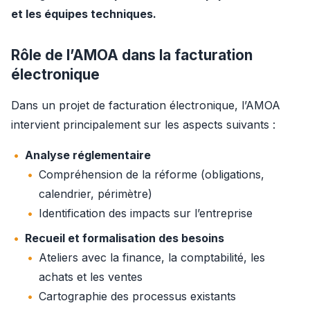
et les équipes techniques.
Rôle de l’AMOA dans la facturation
électronique
Dans un projet de facturation électronique, l’AMOA 
intervient principalement sur les aspects suivants :
Analyse réglementaire
Compréhension de la réforme (obligations,
calendrier, périmètre)
Identification des impacts sur l’entreprise
Recueil et formalisation des besoins
Ateliers avec la finance, la comptabilité, les
achats et les ventes
Cartographie des processus existants