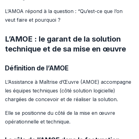
L’AMOA répond à la question : “Qu’est-ce que l’on 
veut faire et pourquoi ?
L’AMOE : le garant de la solution
technique et de sa mise en œuvre
Définition de l’AMOE
L’Assistance à Maîtrise d’Œuvre (AMOE) accompagne 
les équipes techniques (côté solution logicielle) 
chargées de concevoir et de réaliser la solution.
Elle se positionne du côté de la mise en œuvre 
opérationnelle et technique.