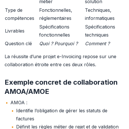
métier
solution
Type de
Fonctionnelles,
Techniques,
compétences
réglementaires
informatiques
Spécifications
Spécifications
Livrables
fonctionnelles
techniques
Question clé
Quoi ? Pourquoi ?
Comment ?
La réussite d’une projet e-Invoicing repose sur une 
collaboration étroite entre ces deux rôles.
Exemple concret de collaboration
AMOA/AMOE
AMOA :
Identifie l’obligation de gérer les statuts de
factures
Définit les règles métier de rejet et de validation