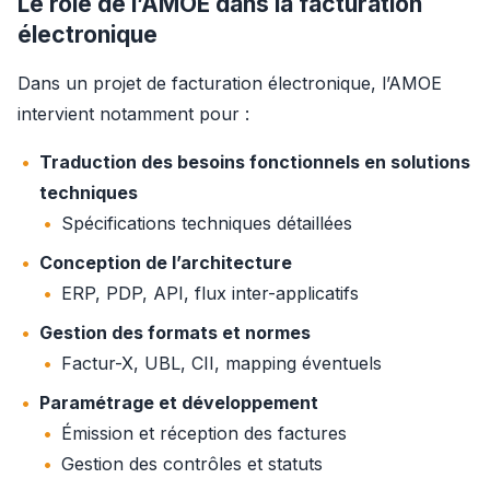
Le rôle de l’AMOE dans la facturation
électronique
Dans un projet de facturation électronique, l’AMOE 
intervient notamment pour :
Traduction des besoins fonctionnels en solutions
techniques
Spécifications techniques détaillées
Conception de l’architecture
ERP, PDP, API, flux inter-applicatifs
Gestion des formats et normes
Factur-X, UBL, CII, mapping éventuels
Paramétrage et développement
Émission et réception des factures
Gestion des contrôles et statuts