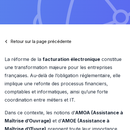
Retour sur la page précédente
La réforme de la 
facturation électronique
 constitue 
une transformation majeure pour les entreprises 
françaises. Au-delà de l’obligation réglementaire, elle 
implique une refonte des processus financiers, 
comptables et informatiques, ainsi qu’une forte 
coordination entre métiers et IT.
Dans ce contexte, les notions d’
AMOA (Assistance à 
Maîtrise d’Ouvrage)
 et d’
AMOE (Assistance à 
Maîtrise d’Œuvre)
 prennent toute leur importance. 