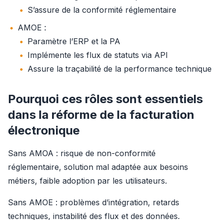
S’assure de la conformité réglementaire
AMOE :
Paramètre l’ERP et la PA
Implémente les flux de statuts via API
Assure la traçabilité de la performance technique
Pourquoi ces rôles sont essentiels
dans la réforme de la facturation
électronique
Sans AMOA : risque de non-conformité 
réglementaire, solution mal adaptée aux besoins 
métiers, faible adoption par les utilisateurs.
Sans AMOE : problèmes d’intégration, retards 
techniques, instabilité des flux et des données.