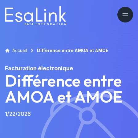
Accueil
Différence entre AMOA et AMOE
Facturation électronique
Différence entre
AMOA et AMOE
1/22/2026