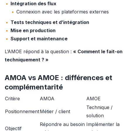
Intégration des flux
Connexion avec les plateformes externes
Tests techniques et d’intégration
Mise en production
Support et maintenance
L’AMOE répond à la question : 
« Comment le fait-on 
techniquement ? »
AMOA vs AMOE : différences et
complémentarité
Critère
AMOA
AMOE
Technique /
Positionnement
Métier / client
solution
Répondre au besoin
Implémenter la
Objectif