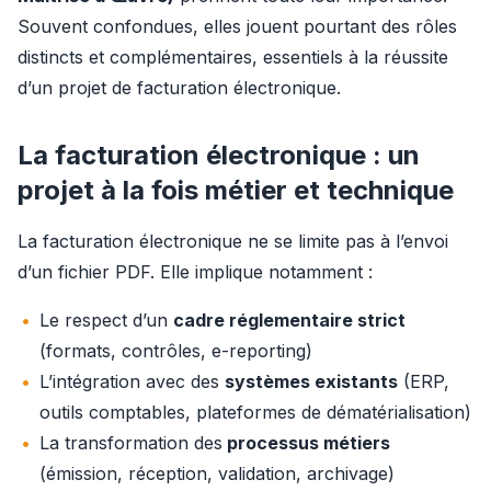
Souvent confondues, elles jouent pourtant des rôles 
distincts et complémentaires, essentiels à la réussite 
d’un projet de facturation électronique.
La facturation électronique : un
projet à la fois métier et technique
La facturation électronique ne se limite pas à l’envoi 
d’un fichier PDF. Elle implique notamment :
Le respect d’un
cadre réglementaire strict
(formats, contrôles, e-reporting)
L’intégration avec des
systèmes existants
(ERP,
outils comptables, plateformes de dématérialisation)
La transformation des
processus métiers
(émission, réception, validation, archivage)