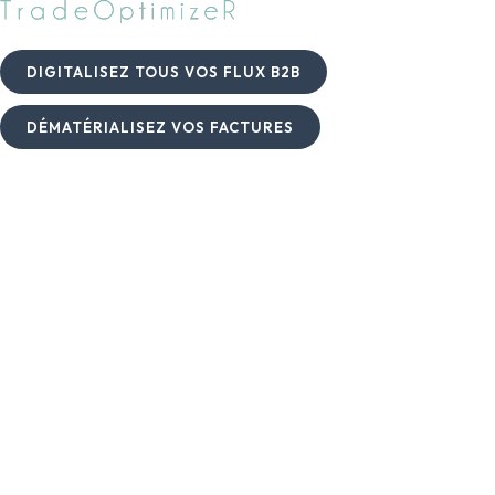
DIGITALISEZ TOUS VOS FLUX B2B
DÉMATÉRIALISEZ VOS FACTURES