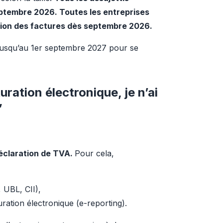
eptembre 2026. Toutes les entreprises 
tion des factures dès septembre 2026.
 jusqu’au 1er septembre 2027 pour se 
uration électronique, je n’ai
”
éclaration de TVA. 
Pour cela, 
 UBL, CII),
ration électronique (e-reporting).