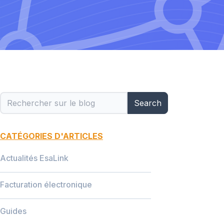
Search
CATÉGORIES D'ARTICLES
Actualités EsaLink
Facturation électronique
Guides