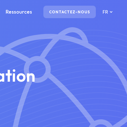
Ressources
CONTACTEZ-NOUS
ation