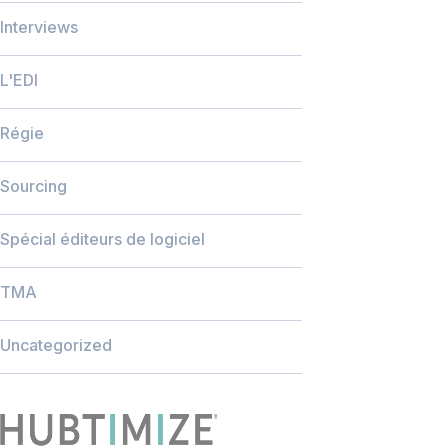
Interviews
L'EDI
Régie
Sourcing
Spécial éditeurs de logiciel
TMA
Uncategorized