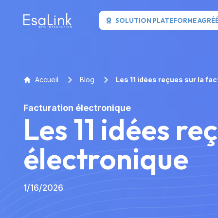
SOLUTION PLATEFORME AGRÉ
Accueil
Blog
Les 11 idées reçues sur la fa
Facturation électronique
Les 11 idées re
électronique
1/16/2026