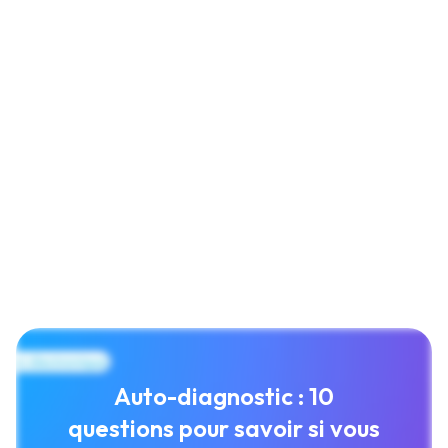
Auto-diagnostic : 10
questions pour savoir si vous