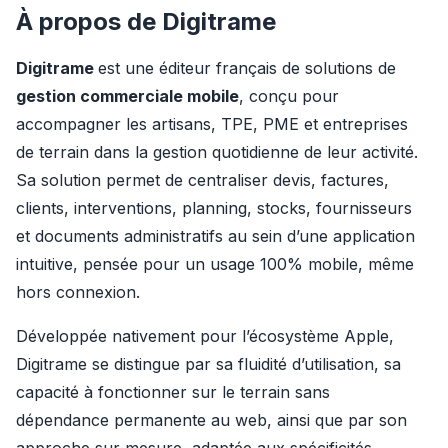
À propos
d
e Digitrame
Digitrame 
est une éditeur français de solutions de 
gestion commerciale mobile
, conçu pour 
accompagner les artisans, TPE, PME et entreprises 
de terrain dans la gestion quotidienne de leur activité. 
Sa solution permet de centraliser devis, factures, 
clients, interventions, planning, stocks, fournisseurs 
et documents administratifs au sein d’une application 
intuitive, pensée pour un usage 100% mobile, même 
hors connexion.
Développée nativement pour l’écosystème Apple, 
Digitrame se distingue par sa fluidité d’utilisation, sa 
capacité à fonctionner sur le terrain sans 
dépendance permanente au web, ainsi que par son 