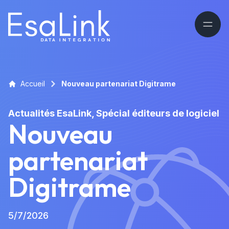
Accueil
Nouveau partenariat Digitrame
Actualités EsaLink, Spécial éditeurs de logiciel
Nouveau
partenariat
Digitrame
5/7/2026