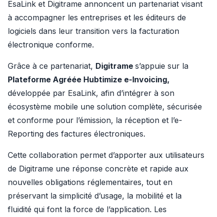
EsaLink et Digitrame annoncent un partenariat visant 
à accompagner les entreprises et les éditeurs de 
logiciels dans leur transition vers la facturation 
électronique conforme.
Grâce à ce partenariat, 
Digitrame 
s’appuie sur la 
Plateforme Agréée Hubtimize e-Invoicing, 
développée par EsaLink, afin d’intégrer à son 
écosystème mobile une solution complète, sécurisée 
et conforme pour l’émission, la réception et l’e-
Reporting des factures électroniques.
Cette collaboration permet d’apporter aux utilisateurs 
de Digitrame une réponse concrète et rapide aux 
nouvelles obligations réglementaires, tout en 
préservant la simplicité d’usage, la mobilité et la 
fluidité qui font la force de l’application. Les 