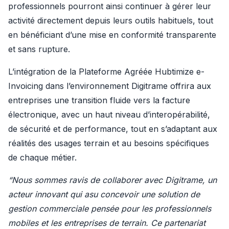
professionnels pourront ainsi continuer à gérer leur 
activité directement depuis leurs outils habituels, tout 
en bénéficiant d’une mise en conformité transparente 
et sans rupture.
L’intégration de la Plateforme Agréée Hubtimize e-
Invoicing dans l’environnement Digitrame offrira aux 
entreprises une transition fluide vers la facture 
électronique, avec un haut niveau d’interopérabilité, 
de sécurité et de performance, tout en s’adaptant aux 
réalités des usages terrain et au besoins spécifiques 
de chaque métier.
“Nous sommes ravis de collaborer avec Digitrame, un 
acteur innovant qui asu concevoir une solution de 
gestion commerciale pensée pour les professionnels 
mobiles et les entreprises de terrain. Ce partenariat 