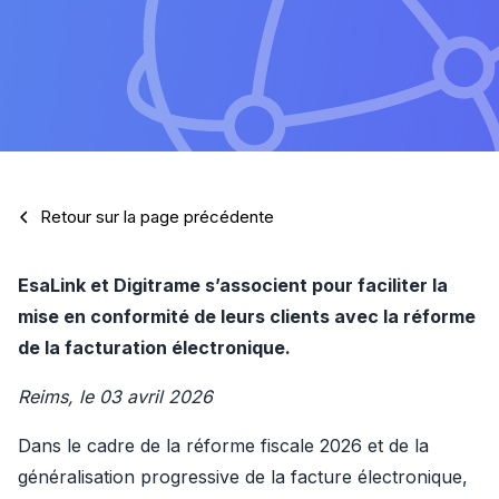
Retour sur la page précédente
EsaLink et Digitrame s’associent pour faciliter la 
mise en conformité de leurs clients avec la réforme 
de la facturation électronique.
Reims, le 03 avril 2026
Dans le cadre de la réforme fiscale 2026 et de la 
généralisation progressive de la facture électronique, 