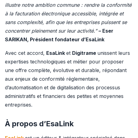
illustre notre ambition commune : rendre la conformité 
à la facturation électronique accessible, intégrée et 
sans complexité, afin que les entreprises puissent se 
concentrer pleinement sur leur activité.” 
– Eser 
SARIKAN, Président fondateur d’EsaLink
Avec cet accord, 
EsaLink 
et 
Digitrame 
unissent leurs 
expertises technologiques et métier pour proposer 
une offre complète, évolutive et durable, répondant 
aux enjeux de conformité réglementaire, 
d’automatisation et de digitalisation des processus 
administratifs et financiers des petites et moyennes 
entreprises.
À propos d’EsaLink