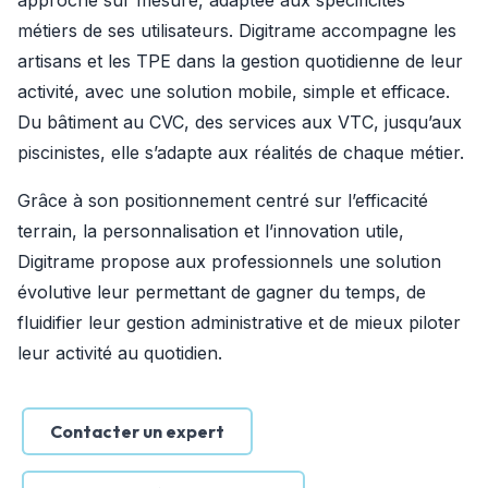
approche sur mesure, adaptée aux spécificités 
métiers de ses utilisateurs. Digitrame accompagne les 
artisans et les TPE dans la gestion quotidienne de leur 
activité, avec une solution mobile, simple et efficace.
Du bâtiment au CVC, des services aux VTC, jusqu’aux 
piscinistes, elle s’adapte aux réalités de chaque métier.
Grâce à son positionnement centré sur l’efficacité 
terrain, la personnalisation et l’innovation utile, 
Digitrame propose aux professionnels une solution 
évolutive leur permettant de gagner du temps, de 
fluidifier leur gestion administrative et de mieux piloter 
leur activité au quotidien.
Contacter un expert