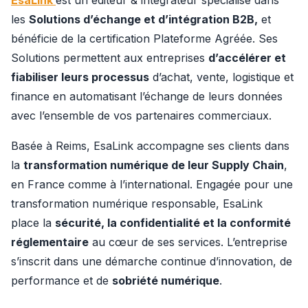
EsaLink
est un éditeur & intégrateur spécialisé dans 
les ​
Solutions d’échange et d’intégration B2B,
 et 
bénéficie de la certification Plateforme Agréée. Ses 
Solutions permettent aux entreprises 
d’accélérer et 
fiabiliser leurs processus
 d’achat, vente, logistique et 
finance en automatisant l’échange de leurs données 
avec l’ensemble de vos partenaires commerciaux. 
Basée à Reims, EsaLink accompagne ses clients dans 
la 
transformation numérique de leur Supply Chain
, 
en France comme à l’international. Engagée pour une 
transformation numérique responsable, EsaLink 
place la 
sécurité, la confidentialité et la conformité 
réglementaire
 au cœur de ses services. L’entreprise 
s’inscrit dans une démarche continue d’innovation, de 
performance et de 
sobriété numérique
. 