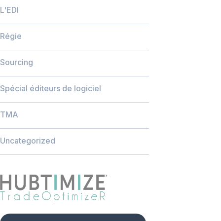
L'EDI
Régie
Sourcing
Spécial éditeurs de logiciel
TMA
Uncategorized