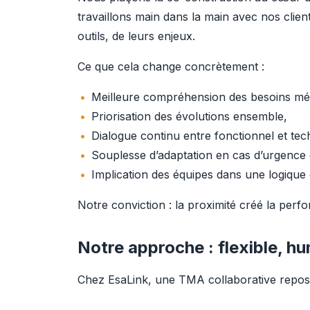
travaillons main dans la main avec nos client
outils, de leurs enjeux.
Ce que cela change concrètement :
Meilleure compréhension des besoins mét
Priorisation des évolutions ensemble,
Dialogue continu entre fonctionnel et tec
Souplesse d’adaptation en cas d’urgence
Implication des équipes dans une logique 
Notre conviction : la proximité créé la perf
Notre approche : flexible, hu
Chez EsaLink, une TMA collaborative repose 