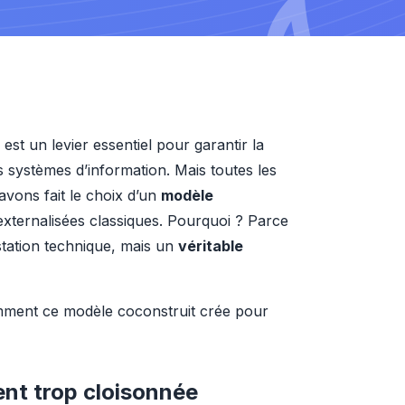
 est un levier essentiel pour garantir la 
es systèmes d’information. Mais toutes les 
avons fait le choix d’un 
modèle 
externalisées classiques. Pourquoi ? Parce 
tation technique, mais un 
véritable 
mment ce modèle coconstruit crée pour 
ent trop cloisonnée