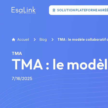
SOLUTION PLATEFORME AGRÉ
Accueil
Blog
TMA : le modèle collaboratif 
TMA
TMA : le modèl
7/16/2025