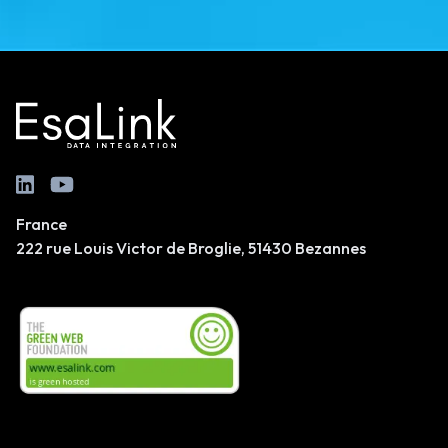
France
222 rue Louis Victor de Broglie, 51430 Bezannes