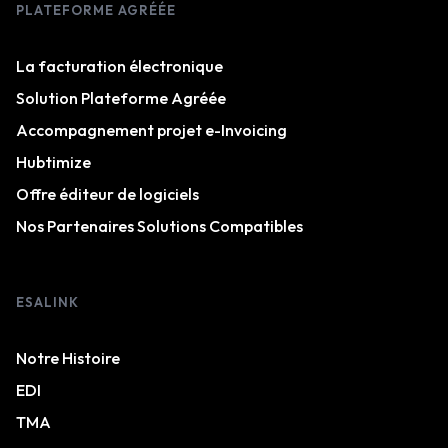
PLATEFORME AGRÉÉE
La facturation électronique
Solution Plateforme Agréée
Accompagnement projet e-Invoicing
Hubtimize
Offre éditeur de logiciels
Nos Partenaires Solutions Compatibles
ESALINK
Notre Histoire
EDI
TMA