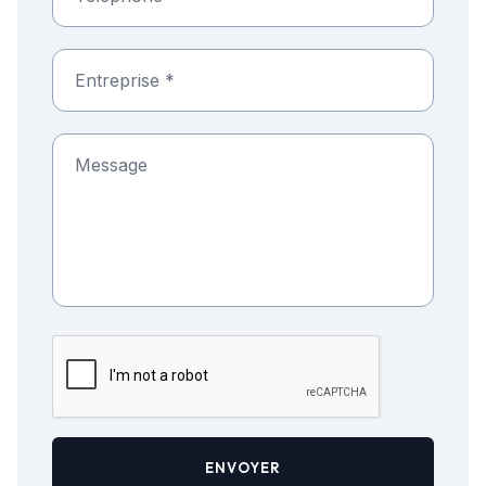
ENVOYER