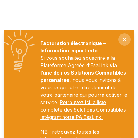
Facturation électronique –
Information importante
Si vous souhaitez souscrire à la
Plateforme Agréée d’EsaLink
via
l’une de nos Solutions Compatibles
partenaires
, nous vous invitons à
vous rapprocher directement de
votre partenaire qui pourra activer le
service.
Retrouvez ici la liste
complète des Solutions Compatibles
intégrant notre PA EsaLink.
NB : retrouvez toutes les