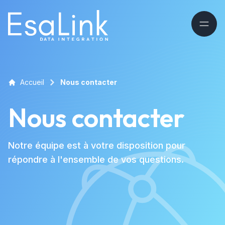
Accueil
Nous contacter
Nous contacter
Notre équipe est à votre disposition pour
répondre à l'ensemble de vos questions.