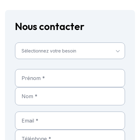
Nous contacter
Sélectionnez votre besoin