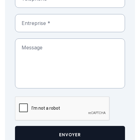
ENVOYER