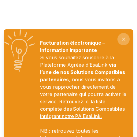
Facturation électronique –
Information importante
Si vous souhaitez souscrire à la
Plateforme Agréée d’EsaLink
via
l’une de nos Solutions Compatibles
partenaires
, nous vous invitons à
vous rapprocher directement de
votre partenaire qui pourra activer le
service.
Retrouvez ici la liste
complète des Solutions Compatibles
intégrant notre PA EsaLink.
NB : retrouvez toutes les