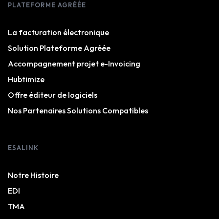
PLATEFORME AGRÉÉE
La facturation électronique
Solution Plateforme Agréée
Accompagnement projet e-Invoicing
Hubtimize
Offre éditeur de logiciels
Nos Partenaires Solutions Compatibles
ESALINK
Notre Histoire
EDI
TMA