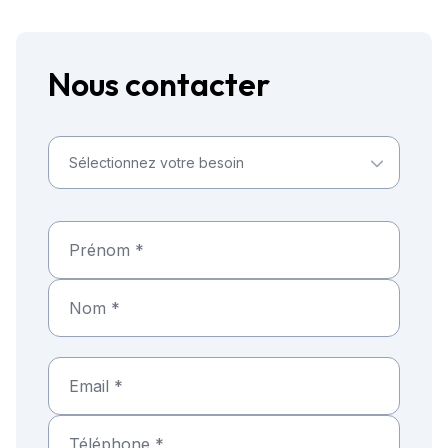
Nous contacter
Sélectionnez votre besoin