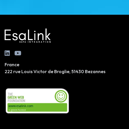
France
222 rue Louis Victor de Broglie, 51430 Bezannes